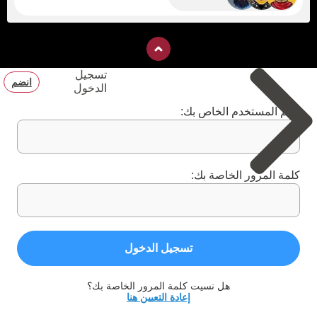
تسجيل
انضم
الدخول
اسم المستخدم الخاص بك:
كلمة المرور الخاصة بك:
تسجيل الدخول
هل نسيت كلمة المرور الخاصة بك؟
إعادة التعيين هنا